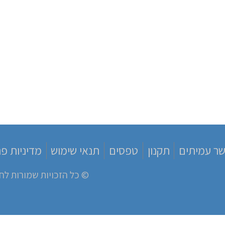
שר עמיתים
תקנון
טפסים
תנאי שימוש
מדיניות פר
© כל הזכויות שמורות לח