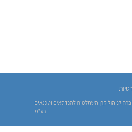
טיות
ברה לניהול קרן השתלמות להנדסאים וטכנאים
בע"מ