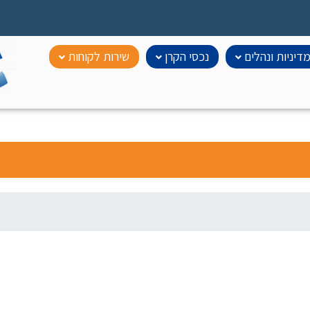
דיניות ונהלים
נכסי הקרן
שירות לקוחות