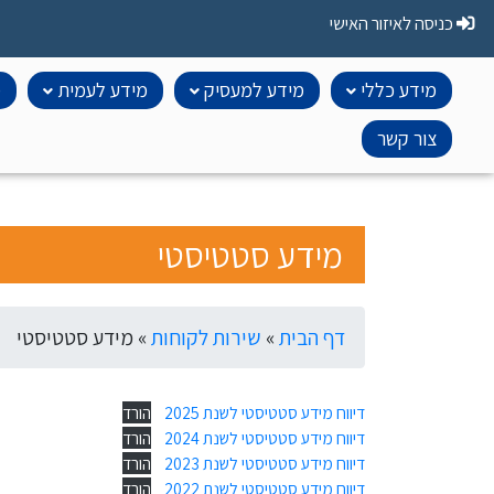
Ski
כניסה לאיזור האישי
t
conten
מידע כללי
מידע למעסיק
מידע לעמית
מ
צור קשר
מידע סטטיסטי
דף הבית
»
שירות לקוחות
»
מידע סטטיסטי
דיווח מידע סטטיסטי לשנת 2025
הורד
דיווח מידע סטטיסטי לשנת 2024
הורד
דיווח מידע סטטיסטי לשנת 2023
הורד
דיווח מידע סטטיסטי לשנת 2022
הורד