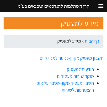
קרן השתלמות להנדסאים וטכנאים בע"מ
Ski
מידע למעסיק
t
conten
דף הבית
»
מידע למעסיק
חשבון מעסיק מקוון-כניסה למנוי קיים
הודעות למעסיק
מוקד שירות מעסיקים
חשבון מעסיק מקוון-הסבר על אופן
ההצטרפות לשירות