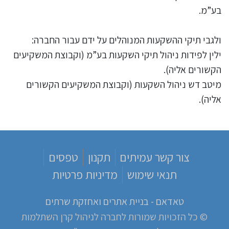
בע”מ.
ולגבי תיקי ההשקעות המנוהלים על ידם עבור החברה:
ילין לפידות ניהול תיקי השקעות בע”מ (וקבוצת המשקיעים
הקשורים אליה).
מיטב דש ניהול השקעות (וקבוצת המשקיעים הקשורים
אליה).
צור קשר עמיתים
תקנון
טפסים
תנאי שימוש
מדיניות פרטיות
טאדאם - בניית אתרים ואחזקת שרתים
© כל הזכויות שמורות לחברה לניהול קרן השתלמות