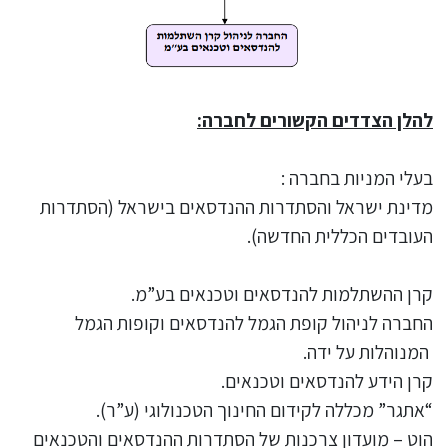
להלן הצדדים הקשורים לחברה:
בעלי המניות בחברה :
מדינת ישראל והסתדרות ההנדסאים בישראל (הסתדרות
העובדים הכללית החדשה).
קרן ההשתלמות להנדסאים וטכנאים בע”מ.
החברה לניהול קופת הגמל להנדסאים וקופות הגמל
המנוהלות על ידה.
קרן הידע להנדסאים וטכנאים.
“אתגר” מכללה לקידום החינוך הטכנולוגי (ע”ר).
הוט – מועדון צרכנות של הסתדרות ההנדסאים והטכנאים