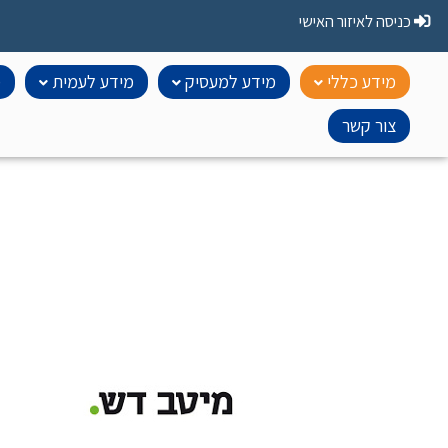
כניסה לאיזור האישי
מידע כללי
מידע למעסיק
מידע לעמית
מ
צור קשר