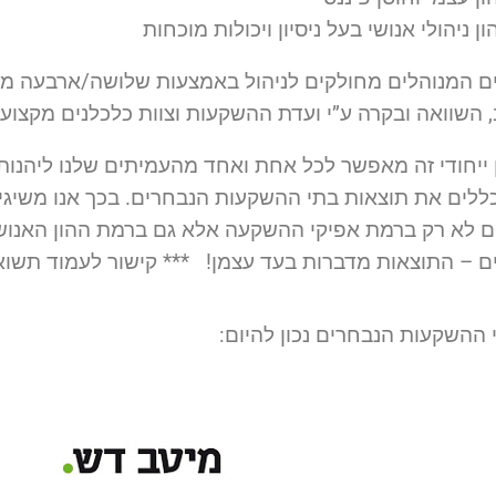
ון ניהולי אנושי בעל ניסיון ויכולות מוכחות
ם המנוהלים מחולקים לניהול באמצעות שלושה/ארבעה מנה
 השוואה ובקרה ע”י ועדת ההשקעות וצוות כלכלנים מקצועי
ן ייחודי זה מאפשר לכל אחת ואחד מהעמיתים שלנו ליהנות
לים את תוצאות בתי ההשקעות הנבחרים. בכך אנו משיגים
ים לא רק ברמת אפיקי ההשקעה אלא גם ברמת ההון האנוש
ם – התוצאות מדברות בעד עצמן! *** קישור לעמוד תשוא
 ההשקעות הנבחרים נכון להיום: