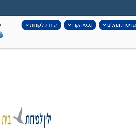
דיניות ונהלים
נכסי הקרן
שירות לקוחות