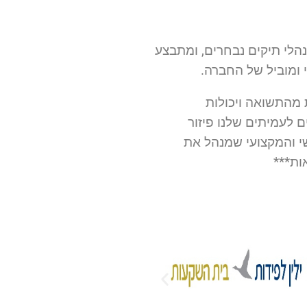
לי תיקים נבחרים, ומתבצע
 ומוביל של החברה.
 מהתשואה ויכולות
 לעמיתים שלנו פיזור
י והמקצועי שמנהל את
ות***