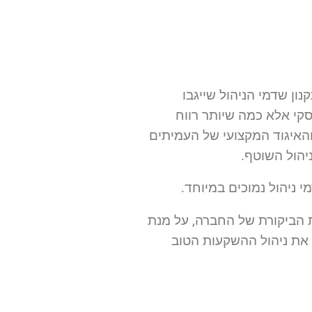
ון שדמי הניהול שייגבו
קי אלא כמה שיותר רווח
האיגוד המקצועי של העמיתים
ניהול השוטף.
 ניהול נמוכים במיוחד.
ת הביקורת של החברה, על מנת
 את ניהול ההשקעות הטוב